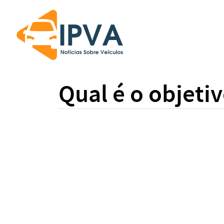
Qual é o objeti