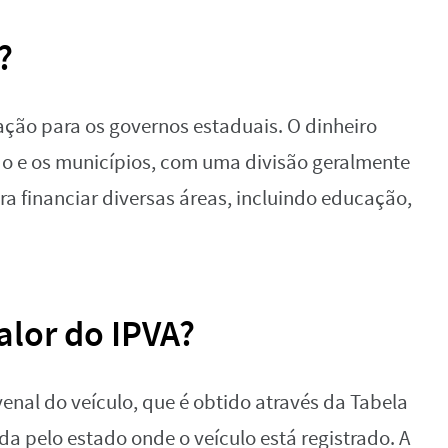
?
ação para os governos estaduais. O dinheiro
do e os municípios, com uma divisão geralmente
ra financiar diversas áreas, incluindo educação,
alor do IPVA?
enal do veículo, que é obtido através da Tabela
ida pelo estado onde o veículo está registrado. A