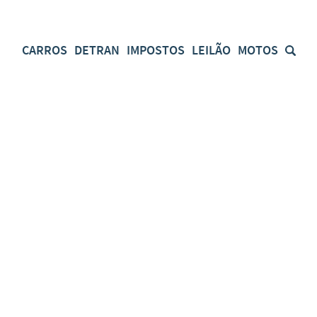
CARROS
DETRAN
IMPOSTOS
LEILÃO
MOTOS