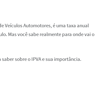
de Veículos Automotores, é uma taxa anual
ulo. Mas você sabe realmente para onde vai o
 saber sobre o IPVA e sua importância.