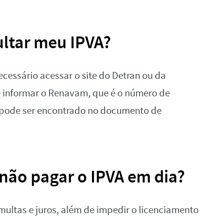
ltar meu IPVA?
necessário acessar o site do Detran ou da
e informar o Renavam, que é o número de
o pode ser encontrado no documento de
 não pagar o IPVA em dia?
ultas e juros, além de impedir o licenciamento