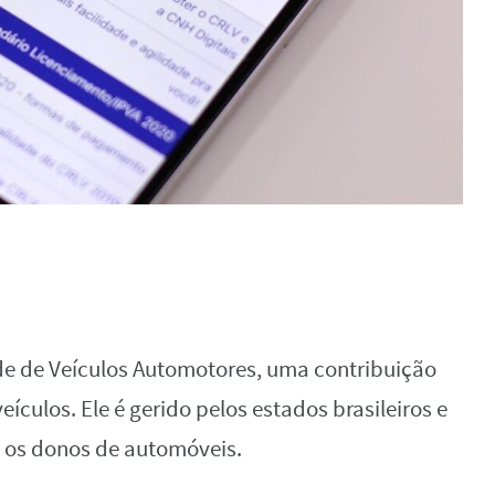
de de Veículos Automotores, uma contribuição
ículos. Ele é gerido pelos estados brasileiros e
s os donos de automóveis.