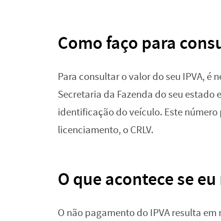
Como faço para consu
Para consultar o valor do seu IPVA, é 
Secretaria da Fazenda do seu estado 
identificação do veículo. Este númer
licenciamento, o CRLV.
O que acontece se eu
O não pagamento do IPVA resulta em m