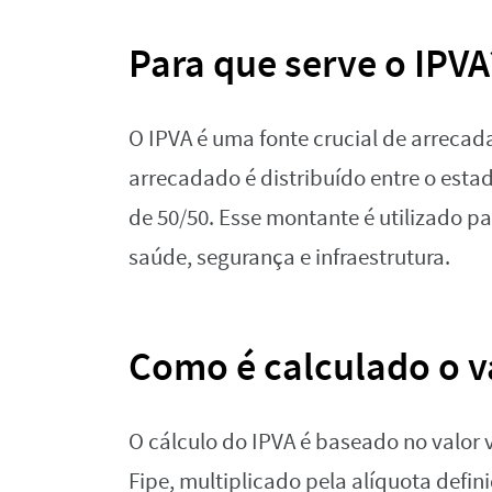
Para que serve o IPVA
O IPVA é uma fonte crucial de arrecad
arrecadado é distribuído entre o esta
de 50/50. Esse montante é utilizado pa
saúde, segurança e infraestrutura.
Como é calculado o v
O cálculo do IPVA é baseado no valor v
Fipe, multiplicado pela alíquota defin