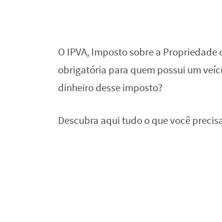
O IPVA, Imposto sobre a Propriedade 
obrigatória para quem possui um veíc
dinheiro desse imposto?
Descubra aqui tudo o que você precisa