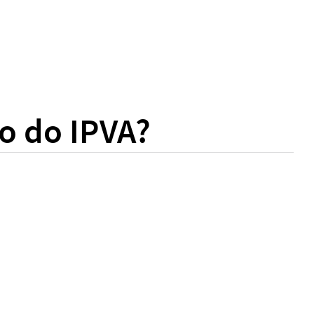
vo do IPVA?