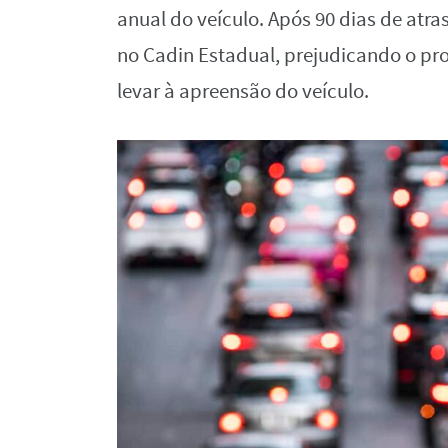
anual do veículo. Após 90 dias de atras
no Cadin Estadual, prejudicando o pr
levar à apreensão do veículo.