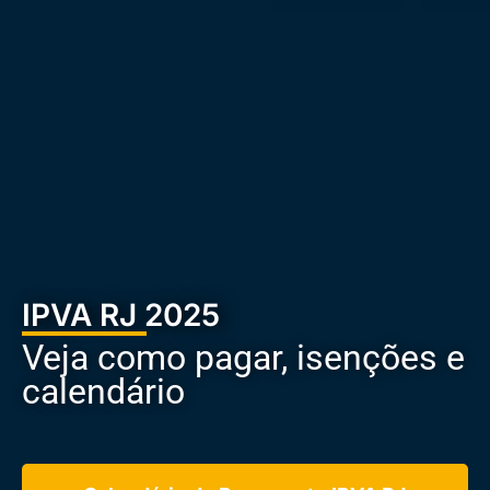
IPVA RJ 2025
Veja como pagar, isenções e
calendário