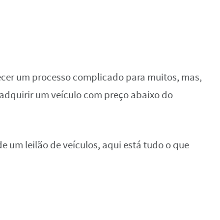
ecer um processo complicado para muitos, mas,
 adquirir um veículo com preço abaixo do
e um leilão de veículos, aqui está tudo o que