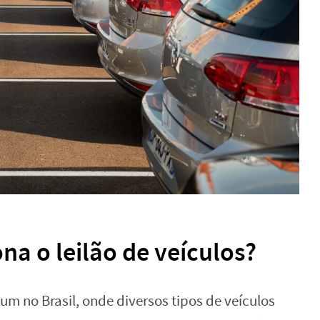
na o leilão de veículos?
um no Brasil, onde diversos tipos de veículos