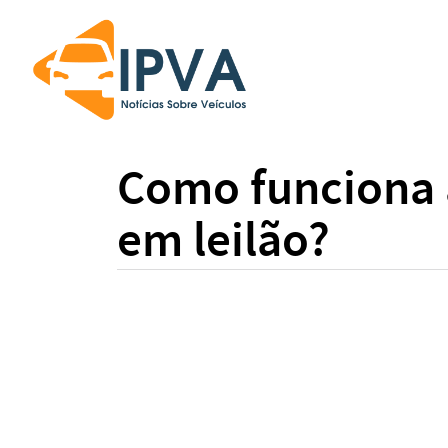
Como funciona 
em leilão?