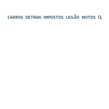
CARROS
DETRAN
IMPOSTOS
LEILÃO
MOTOS