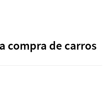
a compra de carros