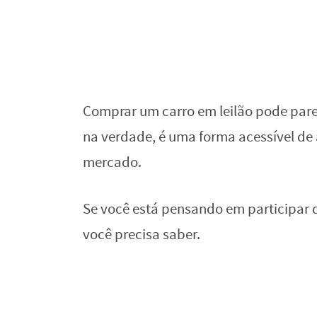
Comprar um carro em leilão pode par
na verdade, é uma forma acessível de
mercado.
Se você está pensando em participar d
você precisa saber.