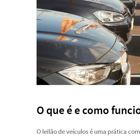
O que é e como funcio
O leilão de veículos é uma prática com