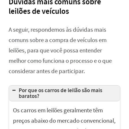
Dúvidas mais comuns sobre
leilões de veículos
A seguir, respondemos às dúvidas mais
comuns sobre a compra de veículos em
leilões, para que você possa entender
melhor como funciona o processo e o que
considerar antes de participar.
Por que os carros de leilão são mais
baratos?
Os carros em leilões geralmente têm
preços abaixo do mercado convencional,