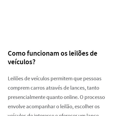
Como funcionam os leilões de
veículos?
Leilões de veículos permitem que pessoas
comprem carros através de lances, tanto
presencialmente quanto online. O processo
envolve acompanhar o leilão, escolher os
veículos de interesse e oferecer um lance.