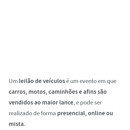
leilão de veículos
Um
é um evento em que
carros, motos, caminhões e afins são
vendidos ao maior lance
, e pode ser
presencial, online ou
realizado de forma
mista
.