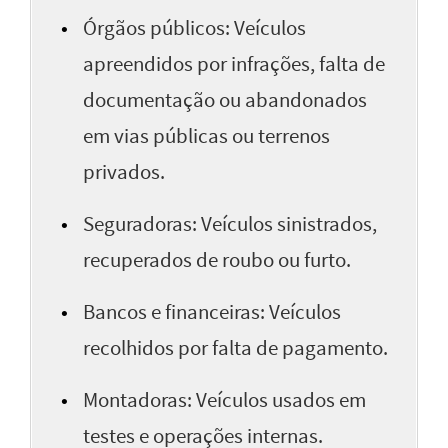
Órgãos públicos: Veículos
apreendidos por infrações, falta de
documentação ou abandonados
em vias públicas ou terrenos
privados.
Seguradoras: Veículos sinistrados,
recuperados de roubo ou furto.
Bancos e financeiras: Veículos
recolhidos por falta de pagamento.
Montadoras: Veículos usados em
testes e operações internas.