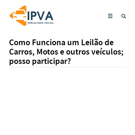
Como Funciona um Leilão de
Carros, Motos e outros veículos;
posso participar?