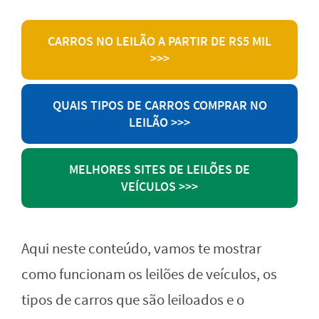
CARROS NO LEILÃO A PARTIR DE R$5 MIL
>>>
QUAIS TIPOS DE CARROS COMPRAR NO
LEILÃO >>>
MELHORES SITES DE LEILÕES DE
VEÍCULOS >>>
Aqui neste conteúdo, vamos te mostrar
como funcionam os leilões de veículos, os
tipos de carros que são leiloados e o