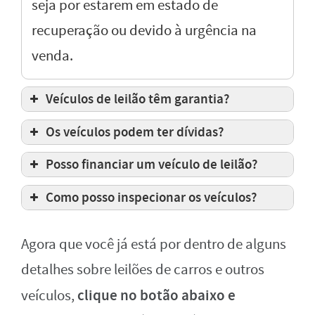
seja por estarem em estado de
recuperação ou devido à urgência na
venda.
Veículos de leilão têm garantia?
Os veículos podem ter dívidas?
Posso financiar um veículo de leilão?
Como posso inspecionar os veículos?
Agora que você já está por dentro de alguns
detalhes sobre leilões de carros e outros
clique no botão abaixo e
veículos,