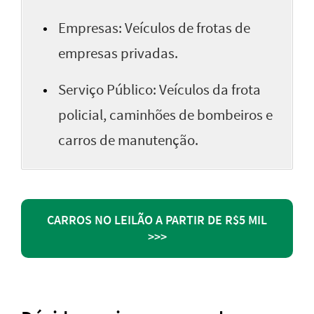
Empresas: Veículos de frotas de
empresas privadas.
Serviço Público: Veículos da frota
policial, caminhões de bombeiros e
carros de manutenção.
CARROS NO LEILÃO A PARTIR DE R$5 MIL
>>>