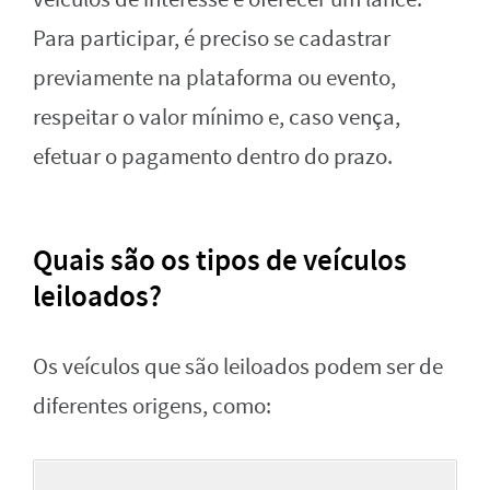
Para participar, é preciso se cadastrar
previamente na plataforma ou evento,
respeitar o valor mínimo e, caso vença,
efetuar o pagamento dentro do prazo.
Quais são os tipos de veículos
leiloados?
Os veículos que são leiloados podem ser de
diferentes origens, como: