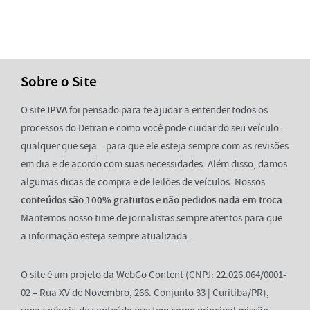
Sobre o Site
O site
IPVA
foi pensado para te ajudar a entender todos os
processos do Detran e como você pode cuidar do seu veículo –
qualquer que seja – para que ele esteja sempre com as revisões
em dia e de acordo com suas necessidades. Além disso, damos
algumas dicas de compra e de leilões de veículos. Nossos
conteúdos são 100% gratuitos
e
não pedidos nada em troca
.
Mantemos nosso time de jornalistas sempre atentos para que
a informação esteja sempre atualizada.
O site é um projeto da WebGo Content (CNPJ: 22.026.064/0001-
02 – Rua XV de Novembro, 266. Conjunto 33 | Curitiba/PR),