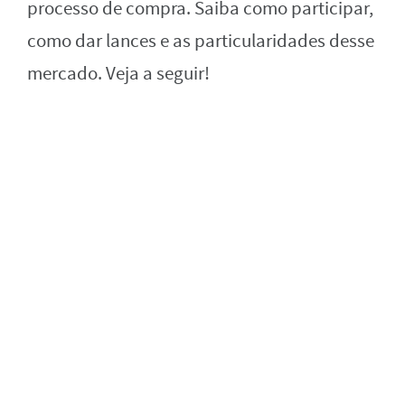
processo de compra. Saiba como participar,
como dar lances e as particularidades desse
mercado. Veja a seguir!