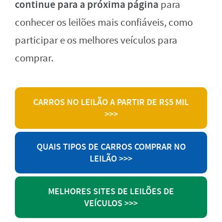
continue para a próxima página
para
conhecer os leilões mais confiáveis, como
participar e os melhores veículos para
comprar.
CARROS NO LEILÃO A PARTIR DE R$5 MIL
>>>
QUAIS TIPOS DE CARROS COMPRAR NO
LEILÃO >>>
MELHORES SITES DE LEILÕES DE
VEÍCULOS >>>